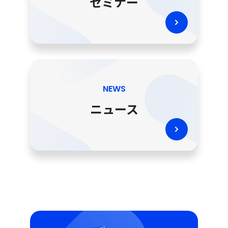
セミナー
NEWS
ニュース