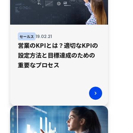
19
.
02
.
21
セールス
営業のKPIとは？適切なKPIの
設定方法と目標達成のための
重要なプロセス