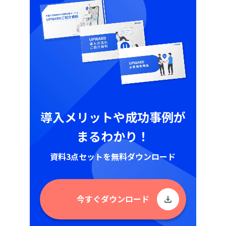
導入メリットや成功事例が
まるわかり！
資料3点セットを無料ダウンロード
今すぐダウンロード