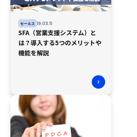
19
.
03
.
11
セールス
SFA（営業支援システム）と
は？導入する5つのメリットや
機能を解説