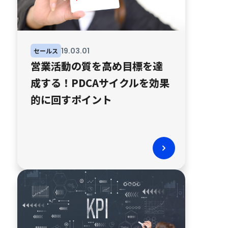
19
.
03
.
01
セールス
営業活動の質を高め目標を達
成する！PDCAサイクルを効果
的に回すポイント