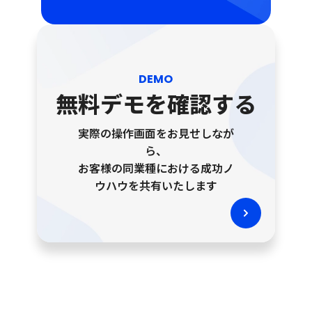
DEMO
無料デモを確認する
実際の操作画面をお見せしなが
ら、
お客様の同業種における成功ノ
ウハウを共有いたします