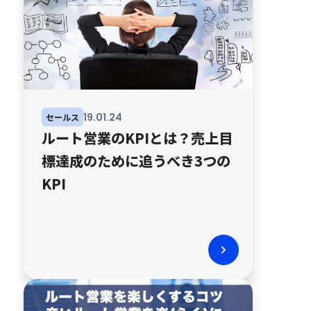
19
.
01
.
24
セールス
ルート営業のKPIとは？売上目
標達成のために追うべき3つの
KPI