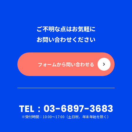
ご不明な点はお気軽に
お問い合わせください
フォームから問い合わせる
TEL：03-6897-3683
※受付時間：10:00〜17:00（土日祝、年末年始を除く）