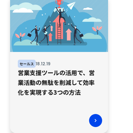
18
.
12
.
19
セールス
営業支援ツールの活用で、営
業活動の無駄を削減して効率
化を実現する3つの方法