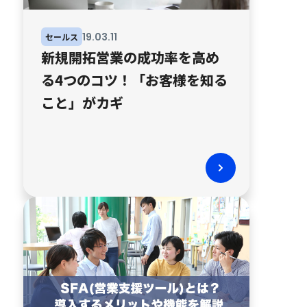
19
.
03
.
11
セールス
新規開拓営業の成功率を高め
る4つのコツ！「お客様を知る
こと」がカギ