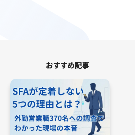
おすすめ記事