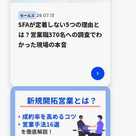
26
.
07
.
13
セールス
SFAが定着しない5つの理由と
は？営業職370名への調査でわ
かった現場の本音