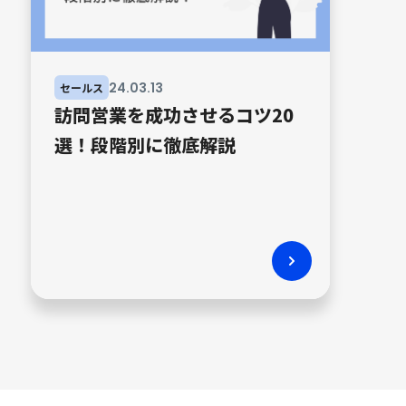
24
.
03
.
13
セールス
訪問営業を成功させるコツ20
選！段階別に徹底解説