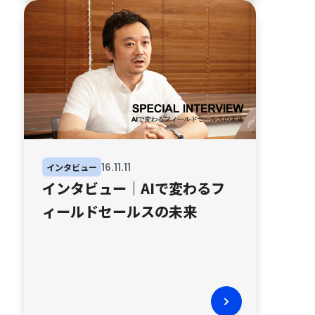
16
.
11
.
11
インタビュー
インタビュー｜AIで変わるフ
ィールドセールスの未来