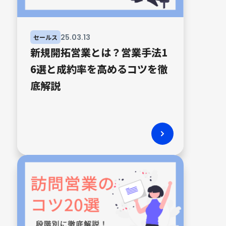
25
.
03
.
13
セールス
新規開拓営業とは？営業手法1
6選と成約率を高めるコツを徹
底解説