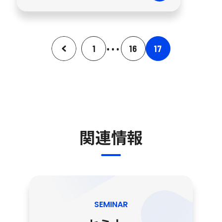
…
1
16
17
関連情報
SEMINAR