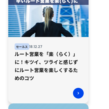
18
.
12
.
27
セールス
ルート営業を「楽（らく）」
に！キツイ、ツライと感じず
にルート営業を楽しくするた
めのコツ