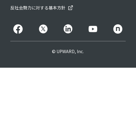
反社会勢力に対する基本方針
© UPWARD, Inc.