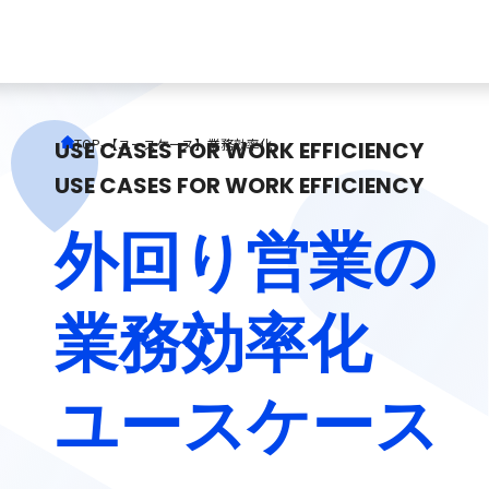
TOP
-
【ユースケース】業務効率化
USE CASES FOR WORK EFFICIENCY
USE CASES FOR WORK EFFICIENCY
外回り営業の
業務効率化
ユースケース