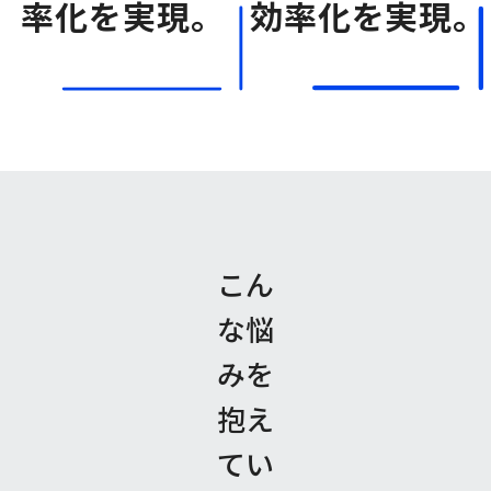
率化を実現。
効率化を実現。
こん
な悩
みを
抱え
てい