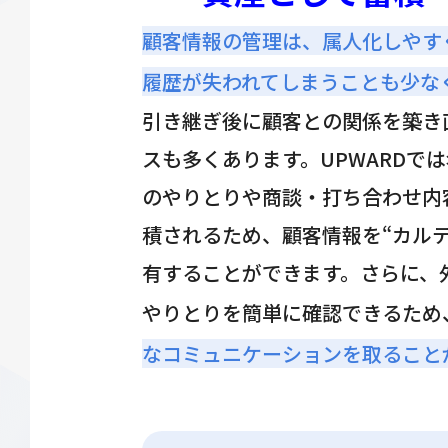
顧客情報の管理は、属人化しやす
履歴が失われてしまうことも少な
引き継ぎ後に顧客との関係を築き
スも多くあります。UPWARDで
のやりとりや商談・打ち合わせ内
積されるため、顧客情報を“カル
有することができます。さらに、
やりとりを簡単に確認できるため
なコミュニケーションを取ること