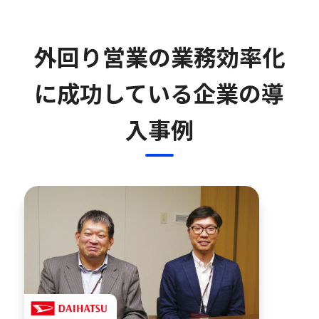
外回り営業の業務効率化
に成功している企業の導
入事例