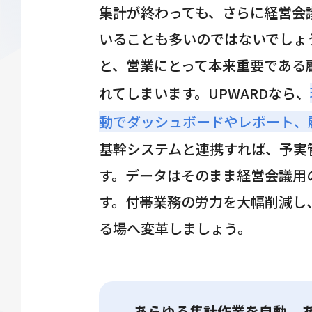
集計が終わっても、さらに経営会
いることも多いのではないでしょ
と、営業にとって本来重要である
れてしまいます。UPWARDなら、
動でダッシュボードやレポート、
基幹システムと連携すれば、予実
す。データはそのまま経営会議用
す。付帯業務の労力を大幅削減し
る場へ変革しましょう。
あらゆる集計作業を自動