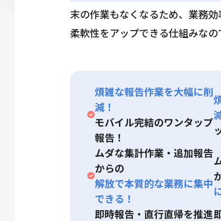
末の作業もなくなるため、業務効
柔軟性をアップできる仕組みなの
煩雑な報告作業を大幅に削
減！
モバイル完結のワンタップ
報告！
ムダな集計作業・追加報告
からの
解放で本質的な業務に集中
できる！
即時報告・直行直帰を推進