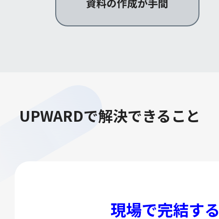
資料の作成が手間
UPWARDで解決できること
現場で完結す