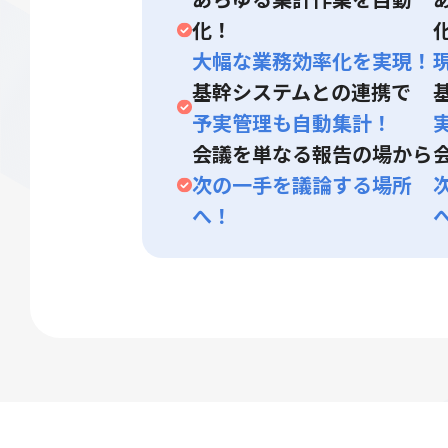
化！
大幅な業務効率化を実現！
基幹システムとの連携で
予実管理も自動集計！
会議を単なる報告の場から
次の一手を議論する場所
へ！