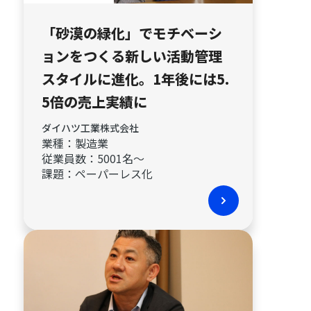
「砂漠の緑化」でモチベーシ
ョンをつくる新しい活動管理
スタイルに進化。1年後には5.
5倍の売上実績に
ダイハツ工業株式会社
業種：
製造業
従業員数：
5001名〜
課題：
ペーパーレス化