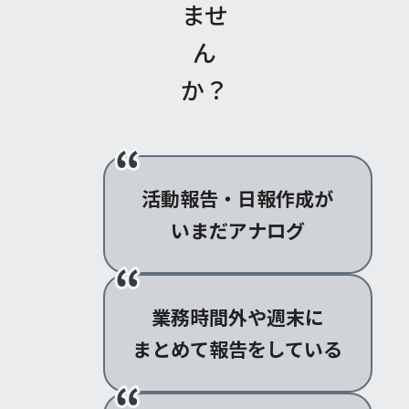
ませ
ん
か？
活動報告・日報作成が
いまだアナログ
業務時間外や週末に
まとめて報告をしている