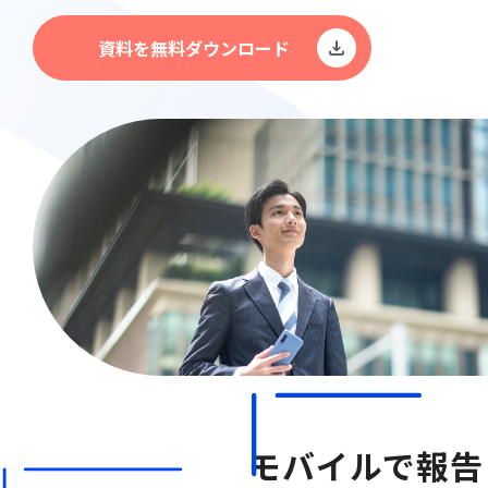
資料を無料ダウンロード
モバイルで報告