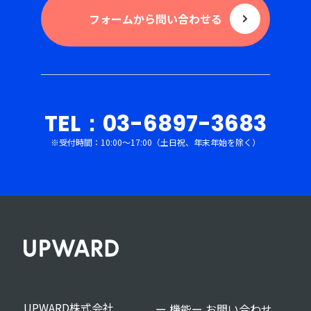
フォームから問い合わせる
TEL：03-6897-3683
※受付時間：10:00〜17:00（土日祝、年末年始を除く）
UPWARD株式会社
ー 機能
ー お問い合わせ