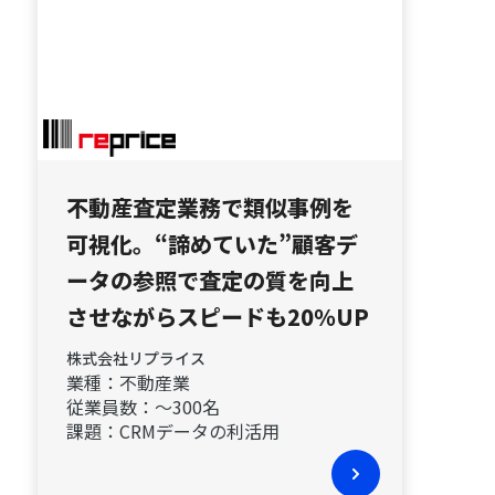
不動産査定業務で類似事例を
可視化。“諦めていた”顧客デ
ータの参照で査定の質を向上
させながらスピードも20％UP
株式会社リプライス
業種：
不動産業
従業員数：
〜300名
課題：
CRMデータの利活用