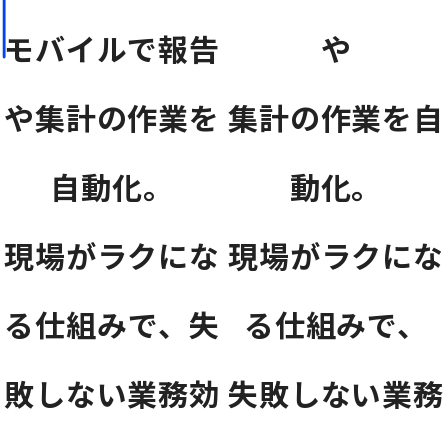
モバイルで報告
や
や集計の作業を
集計の作業を自
自動化。
動化。
現場がラクにな
現場がラクにな
る仕組みで、失
る仕組みで、
敗しない業務効
失敗しない業務