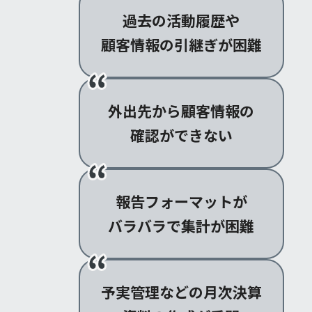
過去の活動履歴や
顧客情報の引継ぎが困難
外出先から顧客情報の
確認ができない
報告フォーマットが
バラバラで集計が困難
予実管理などの月次決算