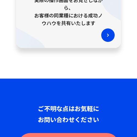
ら、
お客様の同業種における成功ノ
ウハウを共有いたします
ご不明な点はお気軽に
お問い合わせください