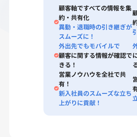
顧客軸ですべての情報を集
約・共有化
異動・退職時の引き継ぎが
スムーズに！
外出先でもモバイルで
顧客に関する情報が確認で
きる！
営業ノウハウを全社で共
有！
新入社員のスムーズな立ち
上がりに貢献！