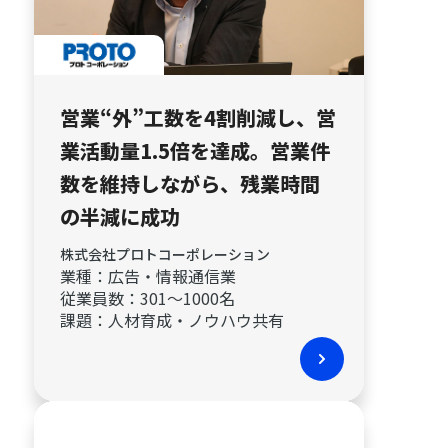
営業“外”工数を4割削減し、営
業活動量1.5倍を達成。営業件
数を維持しながら、残業時間
の半減に成功
株式会社プロトコーポレーション
業種：
広告・情報通信業
従業員数：
301〜1000名
課題：
人材育成・ノウハウ共有