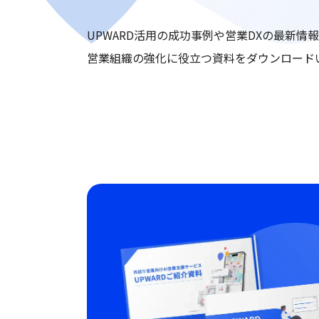
UPWARD活用の成功事例や営業DXの最新情
営業組織の強化に役立つ資料をダウンロード