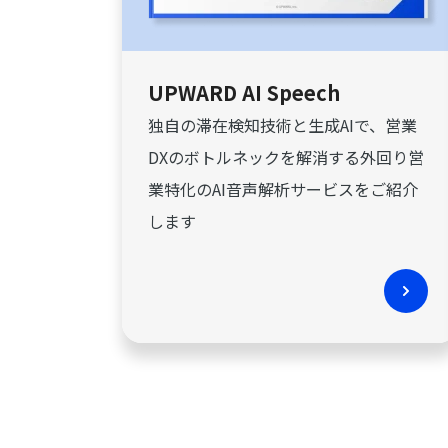
UPWARD AI Speech
独自の滞在検知技術と生成AIで、営業
DXのボトルネックを解消する外回り営
業特化のAI音声解析サービスをご紹介
します