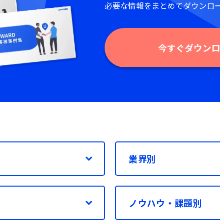
必要な情報をまとめてダウンロ
今すぐダウンロ
業界別
ノウハウ・課題別