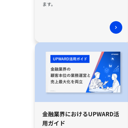
ます。
金融業界におけるUPWARD活
用ガイド