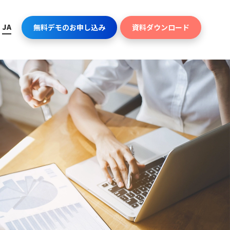
JA
無料デモのお申し込み
資料ダウンロード