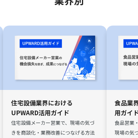
住宅設備業界における
食品業界
UPWARD活用ガイド
用ガイ
住宅設備メーカー営業で、現場の気づ
食品営業
きを商談化・業務改善につなげる方法
現場の気