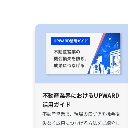
不動産業界におけるUPWARD
活用ガイド
不動産営業で、現場の気づきを機会損
失なく成果につなげる方法をご紹介し