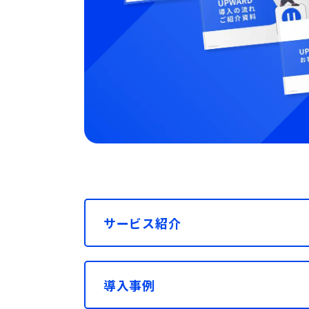
サービス紹介
導入事例