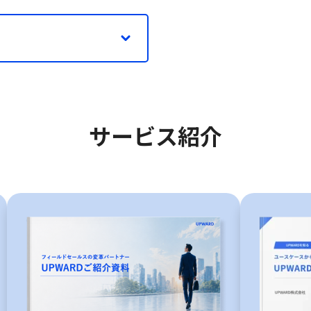
サービス紹介