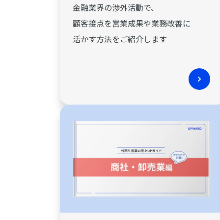
金融業界の渉外活動で、
顧客接点を営業成果や業務改善に
活かす方法をご紹介します