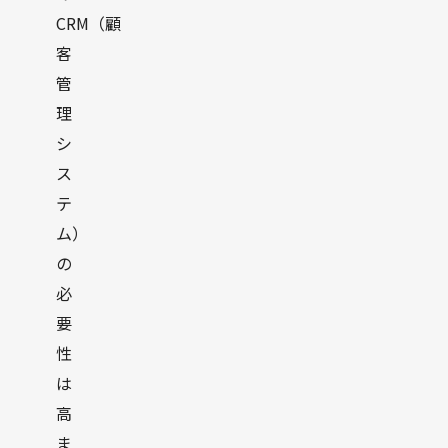
CRM（顧
客
管
理
シ
ス
テ
ム）
の
必
要
性
は
高
ま