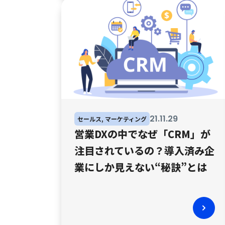
21
.
11
.
29
セールス, マーケティング
営業DXの中でなぜ「CRM」が
注目されているの？導入済み企
業にしか見えない“秘訣”とは