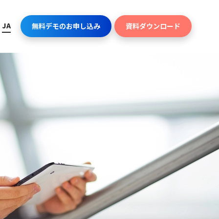
JA
無料デモのお申し込み
資料ダウンロード