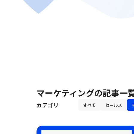
マーケティングの記事一
カテゴリ
すべて
セールス