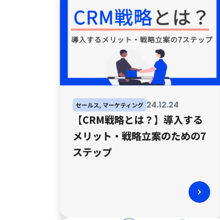
24
.
12
.
24
セールス, マーケティング
【CRM戦略とは？】導入する
メリット・戦略立案のための7
ステップ