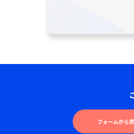
フォームから