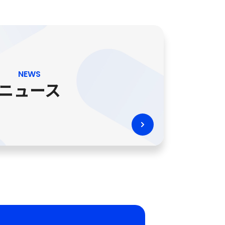
NEWS
ニュース