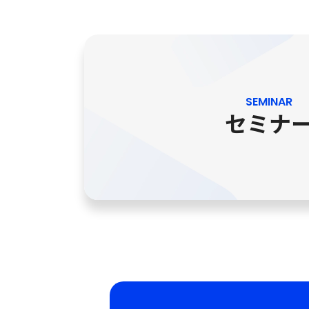
SEMINAR
セミナ