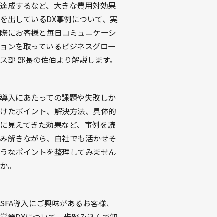
達成するなど、大きな費用対効果
を出しているDX事例について、実
際にお客様と毎日コミュニケーシ
ョンを取っているビジネスグロー
ス部 部長の佐伯より解説します。
導入にあたっての課題や失敗しか
けたポイント、解決方法、具体的
に見えてきた効果など、事例を読
み解きながら、自社でも活かせそ
うなポイントを整理してみません
か。
SFA導入にご興味があるお客様、
営業DXについて一歩踏み込んで知