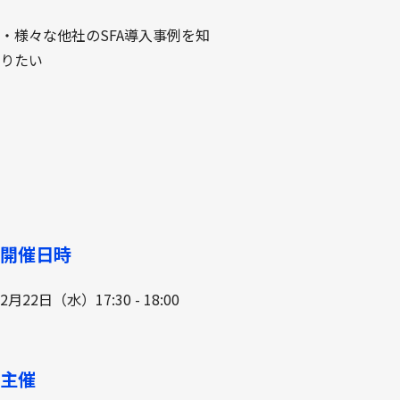
・様々な他社のSFA導入事例を知
りたい
開催日時
2月22日（水）17:30 - 18:00
主催