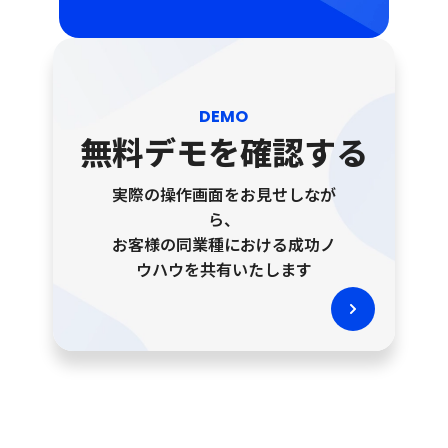
DEMO
無料デモを確認する
実際の操作画面をお見せしなが
ら、
お客様の同業種における成功ノ
ウハウを共有いたします