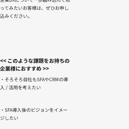
ってみたいお客様は、ぜひお申し
込みください。
<< このような課題をお持ちの
企業様におすすめ >>
・そろそろ自社もSFAやCRMの導
入 / 活用を考えたい
・SFA導入後のビジョンをイメー
ジしたい