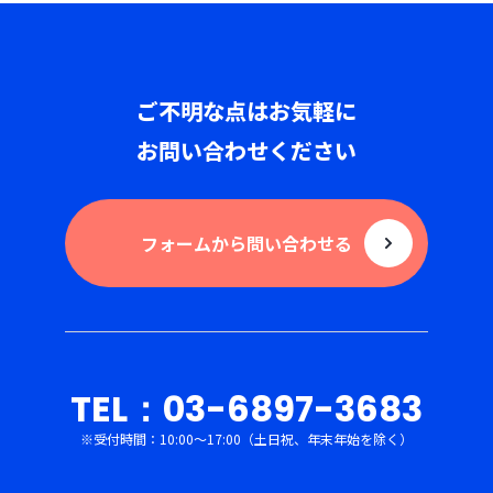
ご不明な点はお気軽に
お問い合わせください
フォームから問い合わせる
TEL：03-6897-3683
※受付時間：10:00〜17:00（土日祝、年末年始を除く）