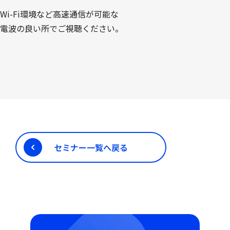
Wi-Fi環境など高速通信が可能な
電波の良い所でご視聴ください。
セミナー一覧へ戻る