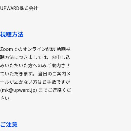
UPWARD株式会社
視聴方法
Zoomでのオンライン配信 動画視
聴方法につきましては、お申し込
みいただいた方へのみご案内させ
ていただきます。 当日のご案内メ
ールが届かない方はお手数ですが
(mk@upward.jp) までご連絡くだ
さい。
ご注意