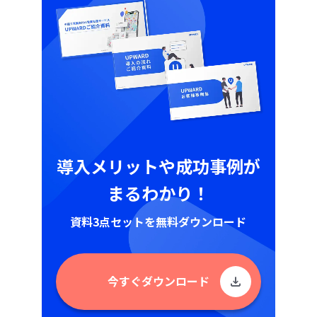
導入メリットや成功事例が
まるわかり！
資料3点セットを無料ダウンロード
今すぐダウンロード