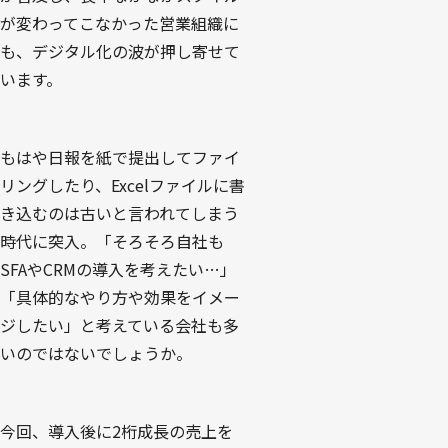
が変わってこなかった営業組織に
も、デジタル化の波が押し寄せて
います。
もはや日報を紙で提出してファイ
リングしたり、Excelファイルに書
き込むのは古いと言われてしまう
時代に突入。「そろそろ自社も
SFAやCRMの導入を考えたい…」
「具体的なやり方や効果をイメー
ジしたい」と考えている会社も多
いのではないでしょうか。
今回、導入後に2桁成長の売上を