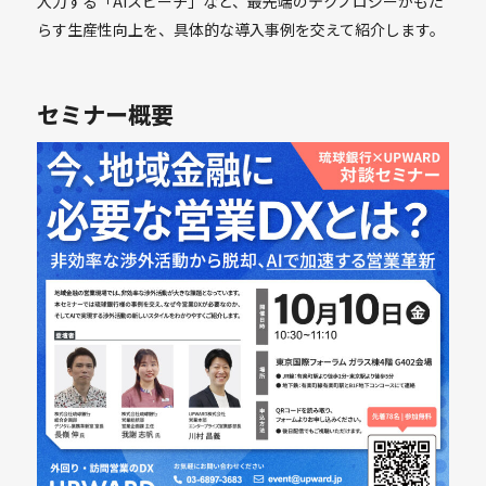
入力する「AIスピーチ」など、最先端のテクノロジーがもた
らす生産性向上を、具体的な導入事例を交えて紹介します。
セミナー概要