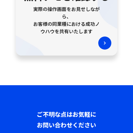
実際の操作画面をお見せしなが
ら、
お客様の同業種における成功ノ
ウハウを共有いたします
ご不明な点はお気軽に
お問い合わせください