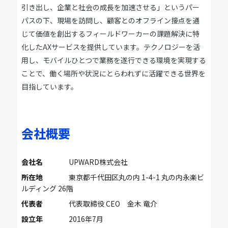
引き出し、企業と社会の成長を加速させる」というパー
パスの下、現場を訪問し、顧客とのオフライン接点を通
じて価値を創出するフィールドワーカーの課題解決に特
化したAXサービスを提供しています。テクノロジーを活
用し、モバイルひとつで業務を遂行できる環境を実現する
ことで、働く場所や状況にとらわれずに活躍できる世界を
目指しています。
会社概要
会社名
UPWARD株式会社
所在地
東京都千代田区丸の内 1-4-1 丸の内永楽ビ
ルディング 26階
代表者
代表取締役 CEO 金木 竜介
設立年
2016年7月