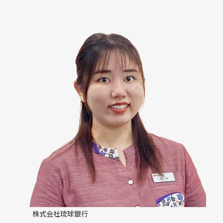
株式会社琉球銀行