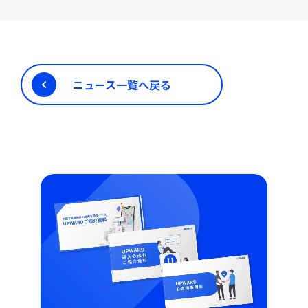
ニュース一覧へ戻る