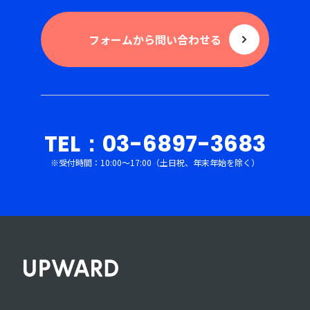
フォームから問い合わせる
TEL：03-6897-3683
※受付時間：10:00〜17:00（土日祝、年末年始を除く）