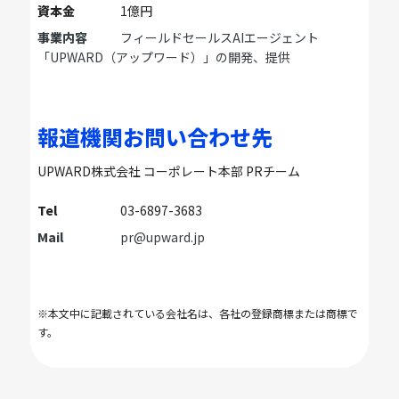
資本金
1億円
事業内容
フィールドセールスAIエージェント
「UPWARD（アップワード）」の開発、提供
報道機関お問い合わせ先
UPWARD株式会社 コーポレート本部 PRチーム
Tel
03-6897-3683
Mail
pr@upward.jp
※本文中に記載されている会社名は、各社の登録商標または商標で
す。