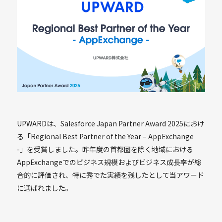
UPWARDは、Salesforce Japan Partner Award 2025におけ
る「Regional Best Partner of the Year – AppExchange
-」を受賞しました。昨年度の首都圏を除く地域における
AppExchangeでのビジネス規模およびビジネス成長率が総
合的に評価され、特に秀でた実績を残したとして当アワード
に選ばれました。