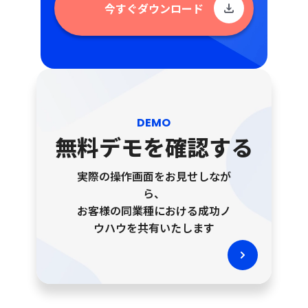
今すぐダウンロード
DEMO
無料デモを確認する
実際の操作画面をお見せしなが
ら、
お客様の同業種における成功ノ
ウハウを共有いたします