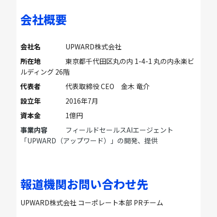
会社概要
会社名
UPWARD株式会社
所在地
東京都千代田区丸の内 1-4-1 丸の内永楽ビ
ルディング 26階
代表者
代表取締役 CEO 金木 竜介
設立年
2016年7月
資本金
1億円
事業内容
フィールドセールスAIエージェント
「UPWARD（アップワード）」の開発、提供
報道機関お問い合わせ先
UPWARD株式会社 コーポレート本部 PRチーム