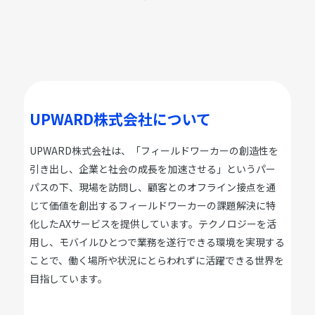
UPWARD株式会社について
UPWARD株式会社は、「フィールドワーカーの創造性を
引き出し、企業と社会の成長を加速させる」というパー
パスの下、現場を訪問し、顧客とのオフライン接点を通
じて価値を創出するフィールドワーカーの課題解決に特
化したAXサービスを提供しています。テクノロジーを活
用し、モバイルひとつで業務を遂行できる環境を実現する
ことで、働く場所や状況にとらわれずに活躍できる世界を
目指しています。