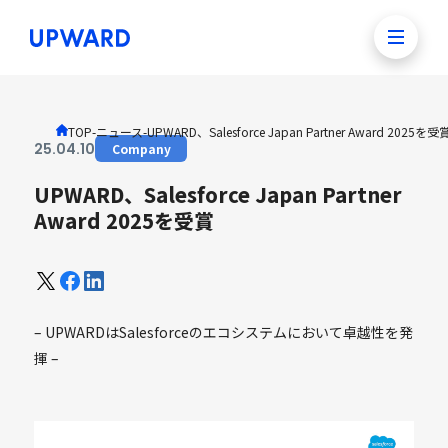
TOP
-
ニュース
-
UPWARD、Salesforce Japan Partner Award 2025を受
25
.
04
.
10
Company
UPWARD、Salesforce Japan Partner
Award 2025を受賞
– UPWARDはSalesforceのエコシステムにおいて卓越性を発
揮 –