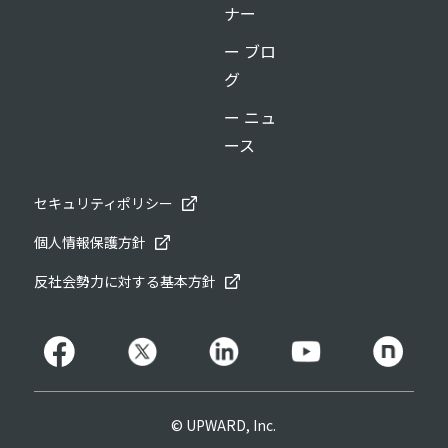
ナー
ー ブロ
グ
ー ニュ
ース
セキュリティポリシー
個人情報保護方針
反社会勢力に対する基本方針
© UPWARD, Inc.