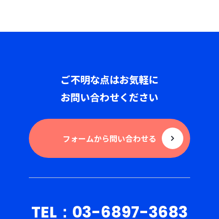
ご不明な点はお気軽に
お問い合わせください
フォームから問い合わせる
TEL：03-6897-3683