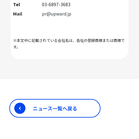
Tel
03-6897-3683
Mail
pr@upward.jp
※本文中に記載されている会社名は、各社の登録商標または商標で
す。
ニュース一覧へ戻る