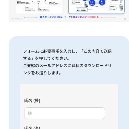
フォームに必要事項を入力し、「この内容で送信
する」を押してください。
ご登録のメールアドレスに資料のダウンロードリ
ンクをお送りします。