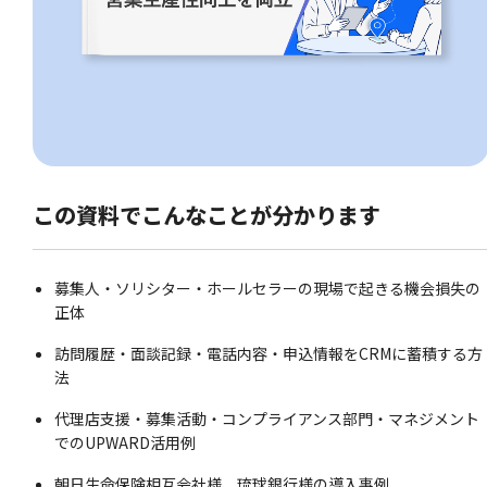
この資料でこんなことが分かります
募集人・ソリシター・ホールセラーの現場で起きる機会損失の
正体
訪問履歴・面談記録・電話内容・申込情報をCRMに蓄積する方
法
代理店支援・募集活動・コンプライアンス部門・マネジメント
でのUPWARD活用例
朝日生命保険相互会社様、琉球銀行様の導入事例