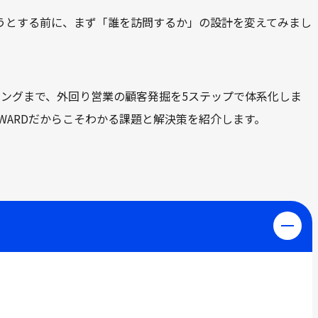
うとする前に、まず「誰を訪問するか」の設計を変えてみまし
リングまで、外回り営業の顧客発掘を5ステップで体系化しま
WARDだからこそわかる課題と解決策を紹介します。