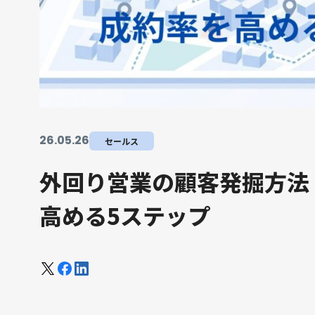
26
.
05
.
26
セールス
外回り営業の顧客発掘方法
高める5ステップ