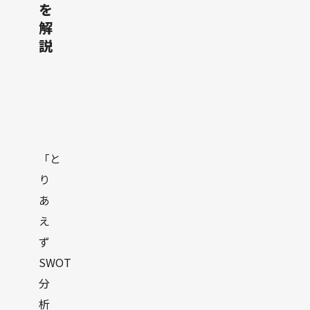
を
解
説
「と
り
あ
え
ず
SWOT
分
析