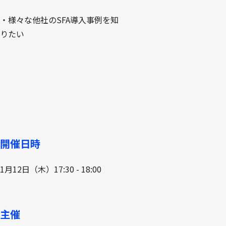
・様々な他社のSFA導入事例を知
りたい
開催日時
1月12日（木）17:30 - 18:00
主催