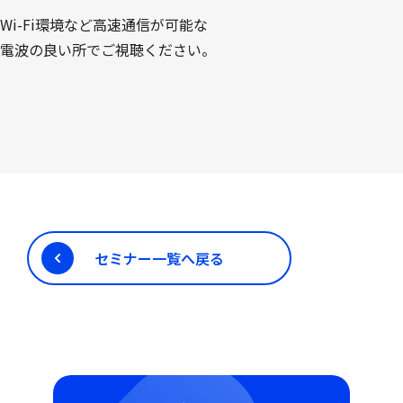
Wi-Fi環境など高速通信が可能な
電波の良い所でご視聴ください。
セミナー一覧へ戻る