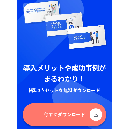
導入メリットや成功事例が
まるわかり！
資料3点セットを無料ダウンロード
今すぐダウンロード