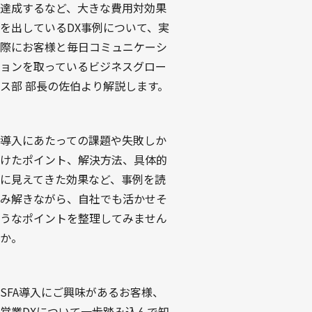
達成するなど、大きな費用対効果
を出しているDX事例について、実
際にお客様と毎日コミュニケーシ
ョンを取っているビジネスグロー
ス部 部長の佐伯より解説します。
導入にあたっての課題や失敗しか
けたポイント、解決方法、具体的
に見えてきた効果など、事例を読
み解きながら、自社でも活かせそ
うなポイントを整理してみません
か。
SFA導入にご興味があるお客様、
営業DXについて一歩踏み込んで知