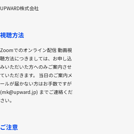
UPWARD株式会社
視聴方法
Zoomでのオンライン配信 動画視
聴方法につきましては、お申し込
みいただいた方へのみご案内させ
ていただきます。 当日のご案内メ
ールが届かない方はお手数ですが
(mk@upward.jp) までご連絡くだ
さい。
ご注意