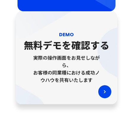
DEMO
無料デモを確認する
実際の操作画面をお見せしなが
ら、
お客様の同業種における成功ノ
ウハウを共有いたします