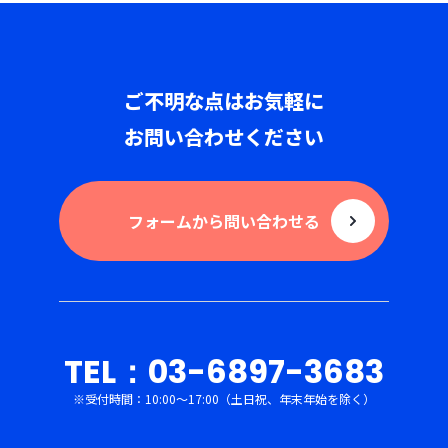
ご不明な点はお気軽に
お問い合わせください
フォームから問い合わせる
TEL：03-6897-3683
※受付時間：10:00〜17:00（土日祝、年末年始を除く）