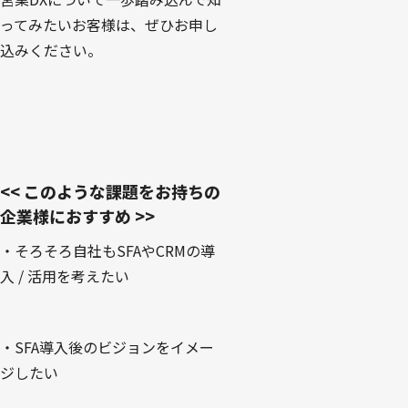
ってみたいお客様は、ぜひお申し
込みください。
<< このような課題をお持ちの
企業様におすすめ >>
・そろそろ自社もSFAやCRMの導
入 / 活用を考えたい
・SFA導入後のビジョンをイメー
ジしたい