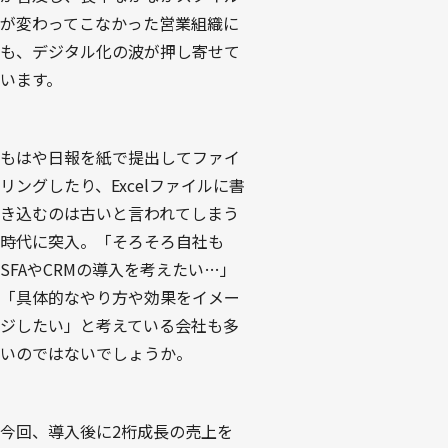
が変わってこなかった営業組織に
も、デジタル化の波が押し寄せて
います。
もはや日報を紙で提出してファイ
リングしたり、Excelファイルに書
き込むのは古いと言われてしまう
時代に突入。「そろそろ自社も
SFAやCRMの導入を考えたい…」
「具体的なやり方や効果をイメー
ジしたい」と考えている会社も多
いのではないでしょうか。
今回、導入後に2桁成長の売上を