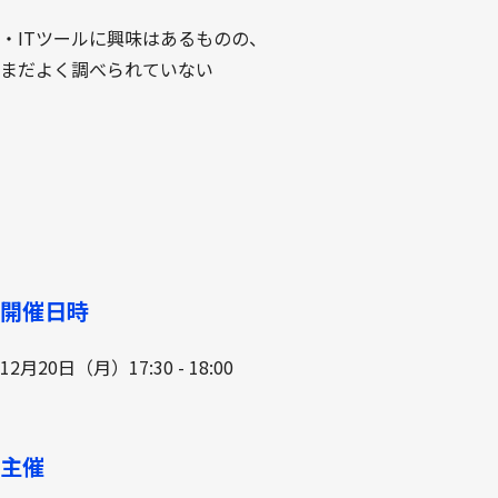
・ITツールに興味はあるものの、
まだよく調べられていない
開催日時
12月20日（月）17:30 - 18:00
主催