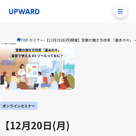
TOP
-
セミナー
-
【12月20日(月)開催】営業の働き方改革 「基本のキ」
オンラインセミナー
【12月20日(月)