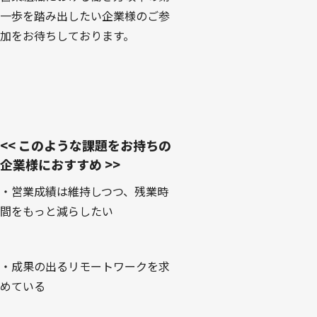
一歩を踏み出したい企業様のご参
加をお待ちしております。
<< このような課題をお持ちの
企業様におすすめ >>
・営業成績は維持しつつ、残業時
間をもっと減らしたい
・成果の出るリモートワークを求
めている