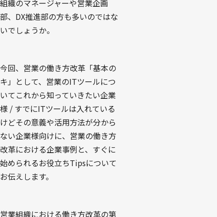
組織のマネージャーや営業企画
部、DX推進部の方も多いのではな
いでしょうか。
今回、営業の働き方改革「基本の
キ」として、営業のITツールにつ
いてこれから知っていきたい企業
様 / すでにITツールは入れている
けどその意義や活用方法が分から
ない企業様向けに、営業の働き方
改革における企業事例と、すぐに
始められるお役立ちTipsについて
お伝えします。
営業組織における働き方改革の第