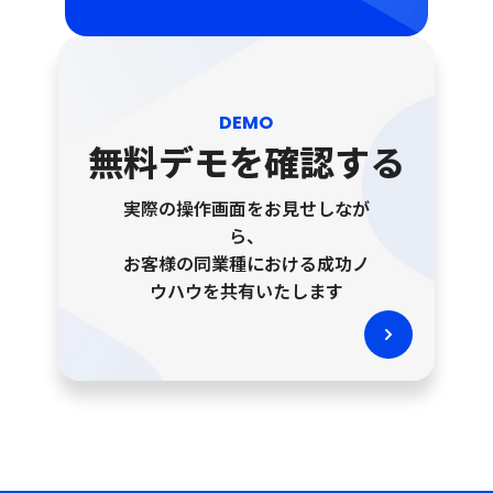
DEMO
無料デモを確認する
実際の操作画面をお見せしなが
ら、
お客様の同業種における成功ノ
ウハウを共有いたします