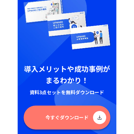
導入メリットや成功事例が
まるわかり！
資料3点セットを無料ダウンロード
今すぐダウンロード