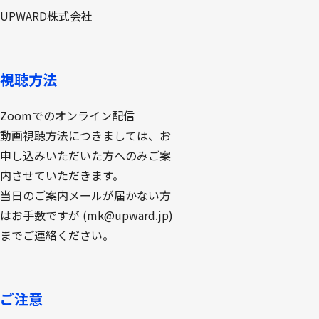
UPWARD株式会社
視聴方法
Zoomでのオンライン配信
動画視聴方法につきましては、お
申し込みいただいた方へのみご案
内させていただきます。
当日のご案内メールが届かない方
はお手数ですが (mk@upward.jp)
までご連絡ください。
ご注意