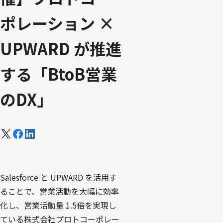
ポレーション ×
UPWARD が推進
する「BtoB営業
のDX」
Salesforce と UPWARD を活用す
ることで、営業活動を大幅に効率
化し、営業活動量 1.5倍を実現し
ている株式会社プロトコーポレー