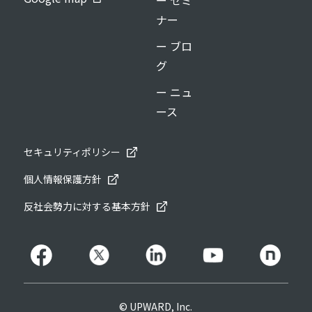
ナー
ー ブロ
グ
ー ニュ
ース
セキュリティポリシー
個人情報保護方針
反社会勢力に対する基本方針
© UPWARD, Inc.