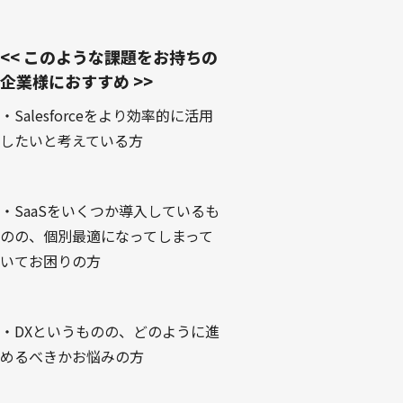
<< このような課題をお持ちの
企業様におすすめ >>
・Salesforceをより効率的に活用
したいと考えている方
・SaaSをいくつか導入しているも
のの、個別最適になってしまって
いてお困りの方
・DXというものの、どのように進
めるべきかお悩みの方