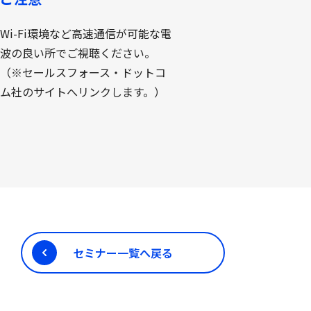
Wi-Fi環境など高速通信が可能な電
波の良い所でご視聴ください。
（※セールスフォース・ドットコ
ム社のサイトへリンクします。）
セミナー一覧へ戻る