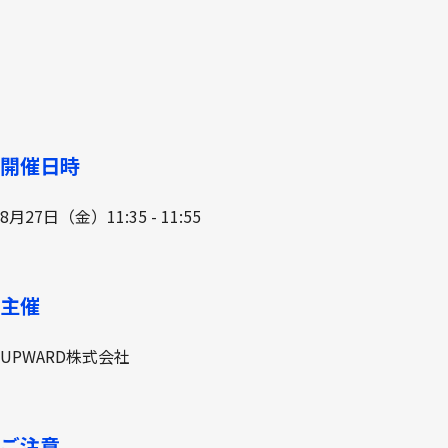
開催日時
8月27日（金）11:35 - 11:55
主催
UPWARD株式会社
ご注意