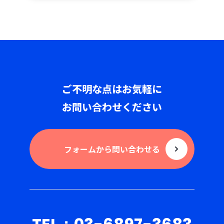
ご不明な点はお気軽に
お問い合わせください
フォームから問い合わせる