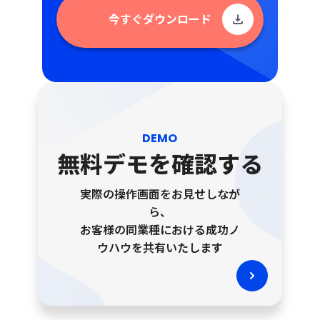
今すぐダウンロード
DEMO
無料デモを確認する
実際の操作画面をお見せしなが
ら、
お客様の同業種における成功ノ
ウハウを共有いたします