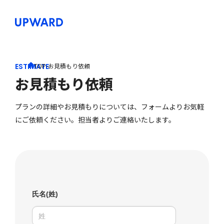
ESTIMATE
TOP
-
お見積もり依頼
お見積もり依頼
プランの詳細やお見積もりについては、フォームよりお気軽
にご依頼ください。担当者よりご連絡いたします。