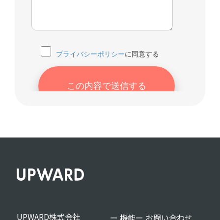
UPWARD株式会社
ー 機能
ー お問い合わせ