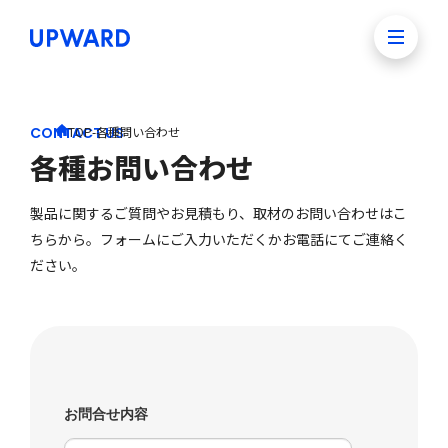
CONTACT US
TOP
-
各種問い合わせ
各種お問い合わせ
製品に関するご質問やお見積もり、取材のお問い合わせはこ
ちらから。フォームにご入力いただくかお電話にてご連絡く
ださい。