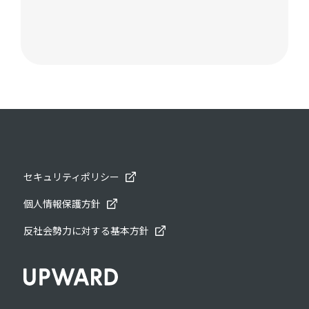
セキュリティポリシー
個人情報保護方針
反社会勢力に対する基本方針